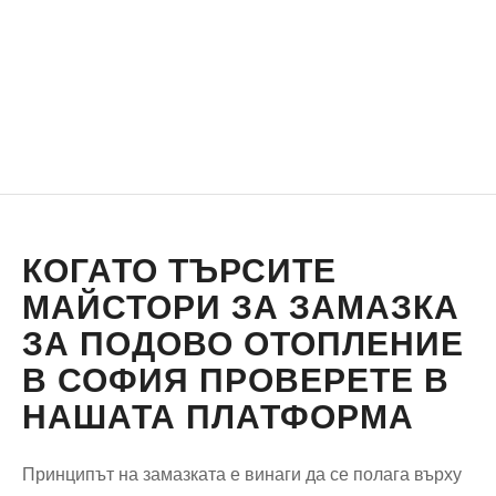
КОГАТО ТЪРСИТЕ
МАЙСТОРИ ЗА ЗАМАЗКА
ЗА ПОДОВО ОТОПЛЕНИЕ
В СОФИЯ ПРОВЕРЕТЕ В
НАШАТА ПЛАТФОРМА
Принципът на замазката е винаги да се полага върху