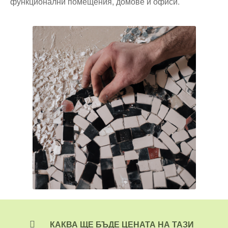
функционални помещения, домове и офиси.
КАКВА ЩЕ БЪДЕ
ЦЕНАТА НА ТАЗИ