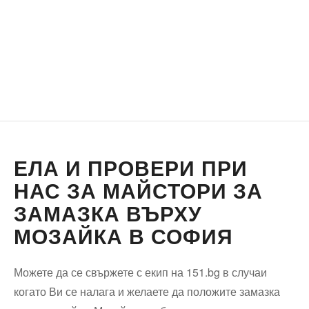
ЕЛА И ПРОВЕРИ ПРИ
НАС ЗА МАЙСТОРИ ЗА
ЗАМАЗКА ВЪРХУ
МОЗАЙКА В СОФИЯ
Можете да се свържете с екип на 151.bg в случаи
когато Ви се налага и желаете да положите замазка