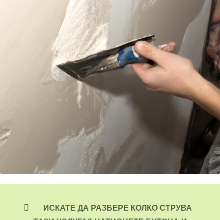
ИСКАТЕ ДА РАЗБЕРЕ КОЛКО СТРУВА