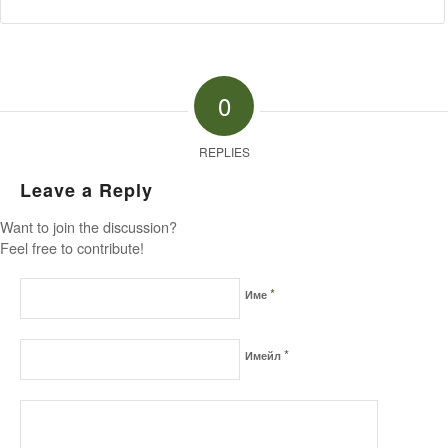
0
REPLIES
Leave a Reply
Want to join the discussion?
Feel free to contribute!
*
Име
*
Имейл