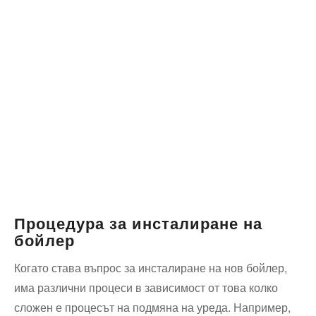
Процедура за инсталиране ‌на
бойлер
Когато става въпрос ⁢за инсталиране на нов бойлер,
има ‍различни процеси в зависимост от това колко⁤
сложен е процесът на подмяна на уреда. Например,