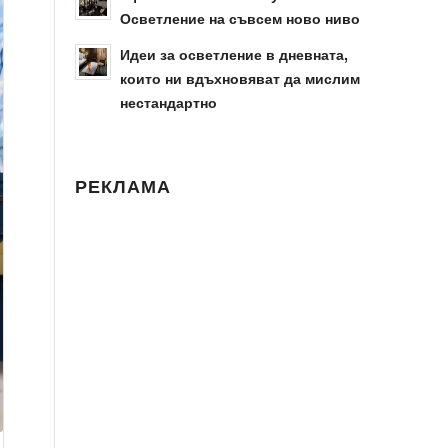
Осветление на съвсем ново ниво
Идеи за осветление в дневната,
които ни вдъхновяват да мислим
нестандартно
РЕКЛАМА