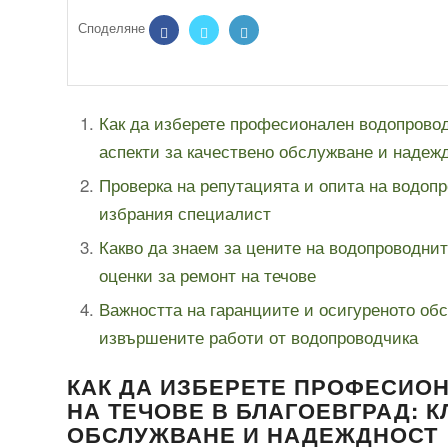
Как да изберете професионален водопровод
аспекти за качествено обслужване и надеж
Проверка на репутацията и опита на водоп
избрания специалист
Какво да знаем за цените на водопроводни
оценки за ремонт на течове
Важността на гаранциите и осигуреното обс
извършените работи от водопроводчика
КАК ДА ИЗБЕРЕТЕ ПРОФЕСИО
НА ТЕЧОВЕ В БЛАГОЕВГРАД: 
ОБСЛУЖВАНЕ И НАДЕЖДНОСТ