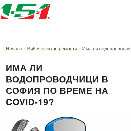
Начало
»
ВиК и електро ремонти
»
Има ли водопроводчиц
ИМА ЛИ
ВОДОПРОВОДЧИЦИ В
СОФИЯ ПО ВРЕМЕ НА
COVID-19?