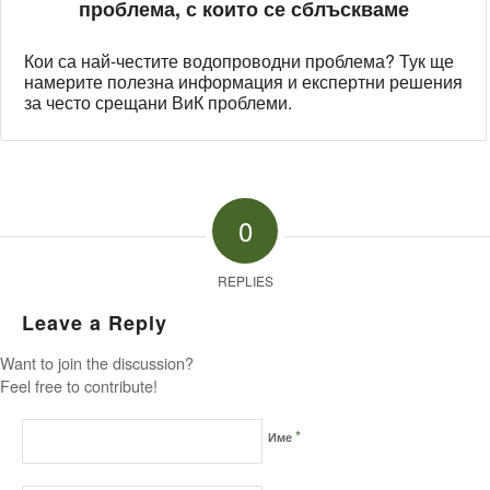
проблема, с които се сблъскваме
Кои са най-честите водопроводни проблема? Тук ще
намерите полезна информация и експертни решения
за често срещани ВиК проблеми.
0
REPLIES
Leave a Reply
Want to join the discussion?
Feel free to contribute!
*
Име