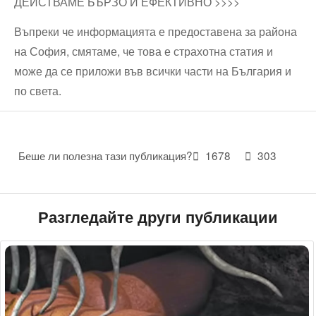
ДЕЙСТВАМЕ БЪРЗО И ЕФЕКТИВНО >>>>
Въпреки че информацията е предоставена за района
на София, смятаме, че това е страхотна статия и
може да се приложи във всички части на България и
по света.
Беше ли полезна тази публикация?
1678
303
Разгледайте други публикации