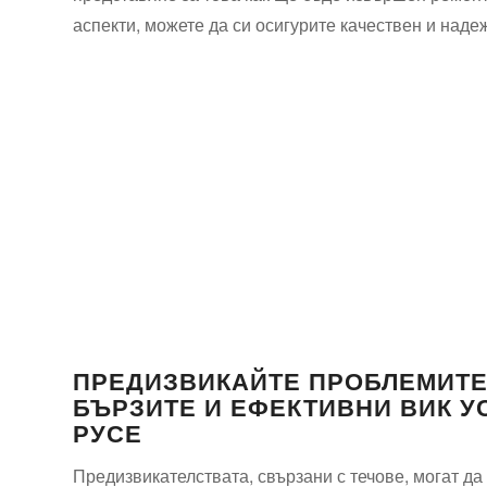
аспекти, можете да си осигурите качествен и наде
ПРЕДИЗВИКАЙТЕ ПРОБЛЕМИТЕ
БЪРЗИТЕ И ЕФЕКТИВНИ ВИК У
РУСЕ
Предизвикателствата, свързани с течове, могат д