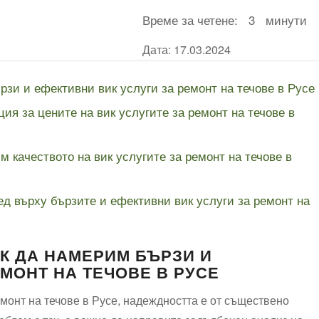
Време за четене:
3
минути
Дата: 17.03.2024
зи и ефективни вик услуги за ремонт на течове в Русе
я за цените на вик услугите за ремонт на течове в
 качеството на вик услугите за ремонт на течове в
д върху бързите и ефективни вик услуги за ремонт на
К ДА НАМЕРИМ БЪРЗИ И
ЕМОНТ НА ТЕЧОВЕ В РУСЕ
емонт на течове в Русе, надеждността е от съществено