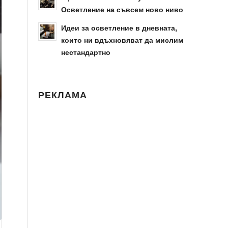
Осветление на съвсем ново ниво
Идеи за осветление в дневната,
които ни вдъхновяват да мислим
нестандартно
РЕКЛАМА