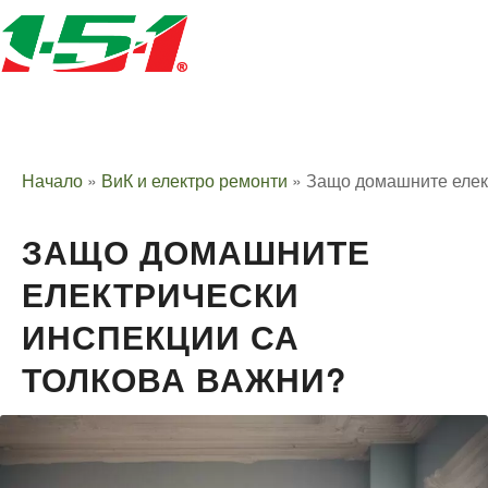
Начало
»
ВиК и електро ремонти
»
Защо домашните елект
ЗАЩО ДОМАШНИТЕ
ЕЛЕКТРИЧЕСКИ
ИНСПЕКЦИИ СА
ТОЛКОВА ВАЖНИ?