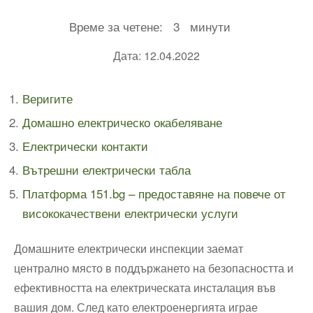
Време за четене:
3
минути
Дата: 12.04.2022
Веригите
Домашно електрическо окабеляване
Електрически контакти
Вътрешни електрически табла
Платформа 151.bg – предоставяне на повече от
висококачествени електрически услуги
Домашните електрически инспекции заемат
централно място в поддържането на безопасността и
ефективността на електрическата инсталация във
вашия дом. След като електроенергията играе