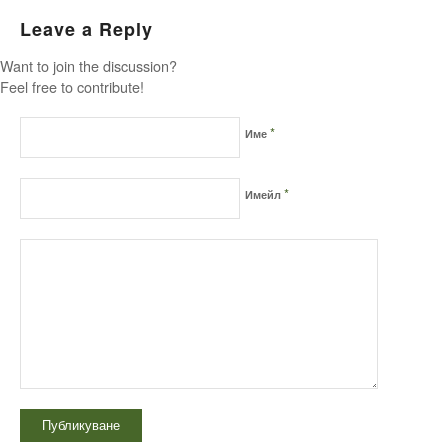
Leave a Reply
Want to join the discussion?
Feel free to contribute!
*
Име
*
Имейл