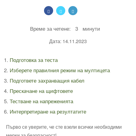
Време за четене:
3
минути
Дата: 14.11.2023
Подготовка за теста
Изберете правилния режим на мултицета
Подгответе захранващия кабел
Прескачане на щифтовете
Тестване на напреженията
Интерпретиране на резултатите
Първо се уверите, че сте взели всички необходими
мерки за безопасност!