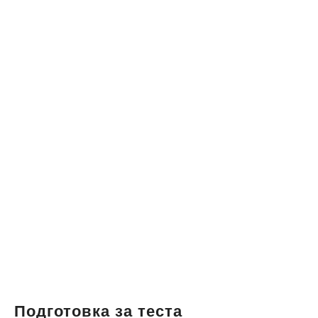
Подготовка за теста