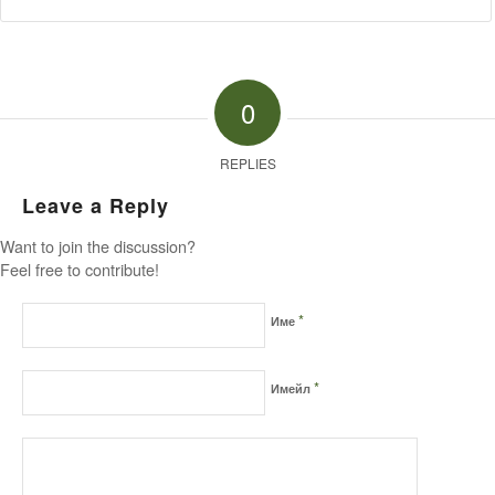
0
REPLIES
Leave a Reply
Want to join the discussion?
Feel free to contribute!
*
Име
*
Имейл