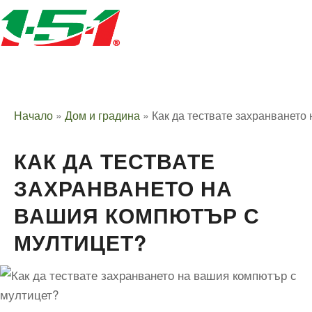
Начало
»
Дом и градина
»
Как да тествате захранването
КАК ДА ТЕСТВАТЕ
ЗАХРАНВАНЕТО НА
ВАШИЯ КОМПЮТЪР С
МУЛТИЦЕТ?