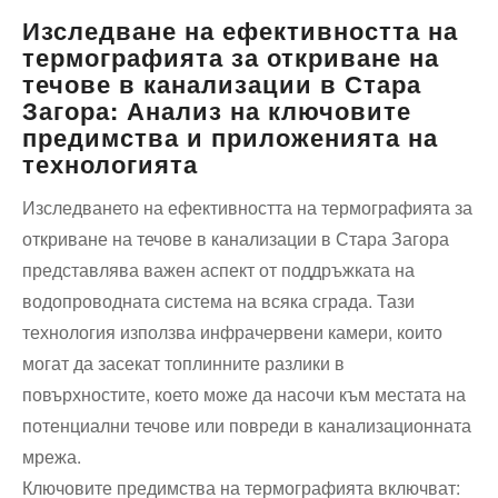
Изследване на ефективността на
термографията за откриване на
течове в канализации в Стара
Загора: Анализ на ключовите
предимства и приложенията на
технологията
Изследването на ефективността на термографията за
откриване на течове в канализации в Стара Загора
представлява важен аспект от поддръжката на
водопроводната система на всяка сграда. Тази
технология използва инфрачервени камери, които
могат да засекат топлинните разлики в
повърхностите, което може да насочи към местата на
потенциални течове или повреди в канализационната
мрежа.
Ключовите предимства на термографията включват: