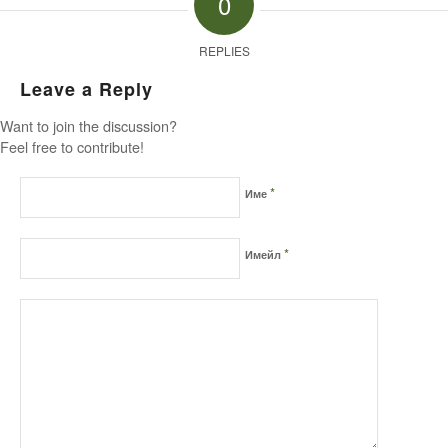
0
REPLIES
Leave a Reply
Want to join the discussion?
Feel free to contribute!
*
Име
*
Имейл