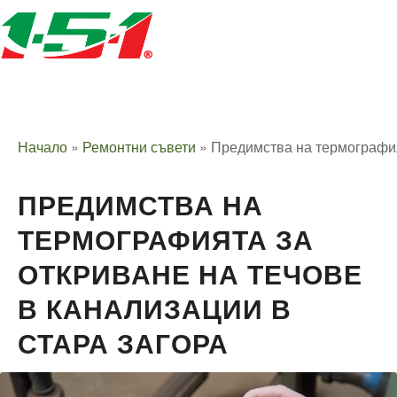
Начало
»
Ремонтни съвети
»
Предимства на термография
ПРЕДИМСТВА НА
ТЕРМОГРАФИЯТА ЗА
ОТКРИВАНЕ НА ТЕЧОВЕ
В КАНАЛИЗАЦИИ В
СТАРА ЗАГОРА