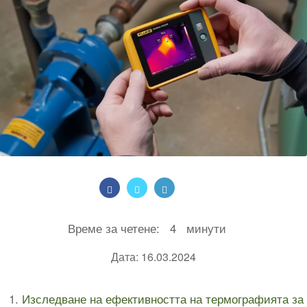
Време за четене:
4
минути
Дата: 16.03.2024
Изследване на ефективността на термографията за