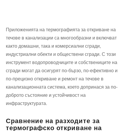
Приложенията на термографията за откриване на
течове в канализации са многообразни и включват
както домашни, така и комерсиални сгради,
индустриални обекти и обществени сгради. С този
инструмент водопроводчиците и собствениците на
сгради могат да осигурят по-бързо, по-ефективно и
по-прецизно откриване и ремонт на течове в
канализационната система, което допринася за по-
доброто състояние и устойчивост на
инфраструктурата.
Сравнение на разходите за
термографско откриване на