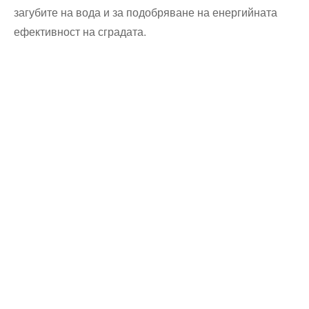
загубите на вода и за подобряване на енергийната
ефективност на сградата.