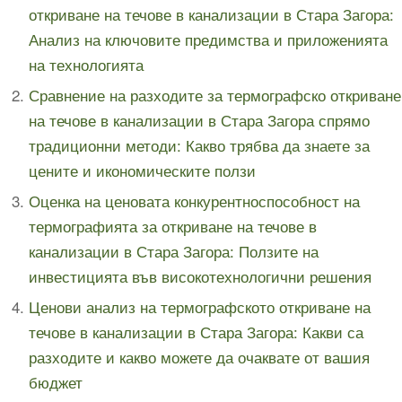
откриване на течове в канализации в Стара Загора:
Анализ на ключовите предимства и приложенията
на технологията
Сравнение на разходите за термографско откриване
на течове в канализации в Стара Загора спрямо
традиционни методи: Какво трябва да знаете за
цените и икономическите ползи
Оценка на ценовата конкурентноспособност на
термографията за откриване на течове в
канализации в Стара Загора: Ползите на
инвестицията във високотехнологични решения
Ценови анализ на термографското откриване на
течове в канализации в Стара Загора: Какви са
разходите и какво можете да очаквате от вашия
бюджет