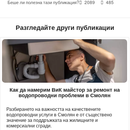
Беше ли полезна тази публикация?
2089
485
Разгледайте други публикации
Как да намерим ВиК майстор за ремонт на
водопроводни проблеми в Смолян
Разбирането на важността на качествените
водопроводни услуги в Смолян е от съществено
значение за поддръжката на жилищните и
комерсиални сгради.