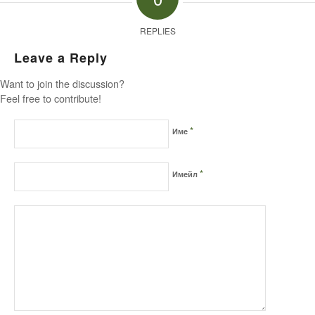
REPLIES
Leave a Reply
Want to join the discussion?
Feel free to contribute!
*
Име
*
Имейл