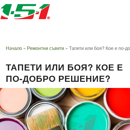
Начало
»
Ремонтни съвети
»
Тапети или боя? Кое е по-
ТАПЕТИ ИЛИ БОЯ? КОЕ Е
ПО-ДОБРО РЕШЕНИЕ?