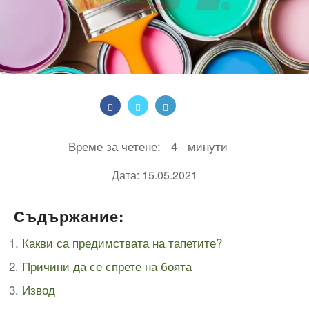
Време за четене:
4
минути
Дата: 15.05.2021
Съдържание:
Какви са предимствата на тапетите?
Причини да⁢ се спрете на боята
Извод