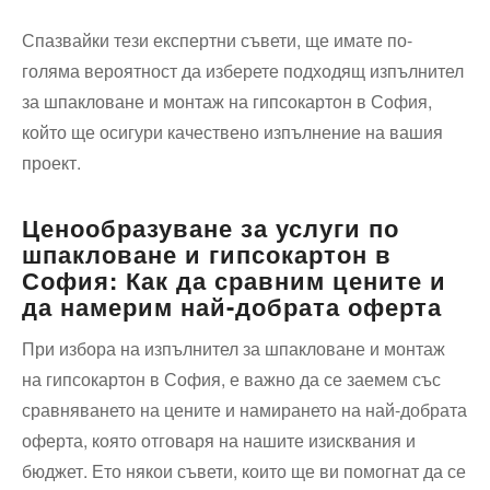
Спазвайки тези експертни съвети, ще имате по-
голяма вероятност да изберете подходящ изпълнител
за шпакловане и монтаж на гипсокартон в София,
който ще осигури качествено изпълнение на вашия
проект.
Ценообразуване за услуги по
шпакловане и гипсокартон в
София: Как да сравним цените и
да намерим най-добрата оферта
При избора на изпълнител за шпакловане и монтаж
на гипсокартон в София, е важно да се заемем със
сравняването на цените и намирането на най-добрата
оферта, която отговаря на нашите изисквания и
бюджет. Ето някои съвети, които ще ви помогнат да се