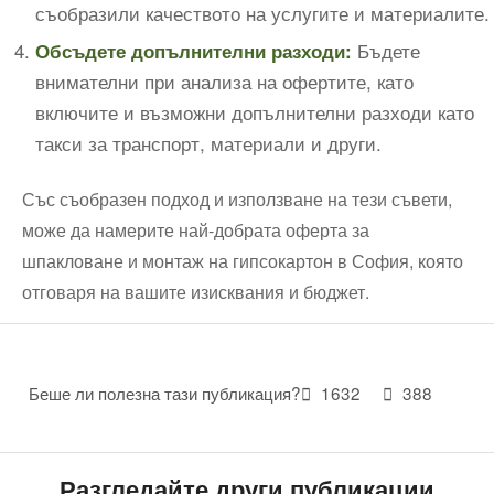
съобразили качеството на услугите и материалите.
Бъдете
Обсъдете допълнителни разходи:
внимателни при анализа на офертите, като
включите и възможни допълнителни разходи като
такси за транспорт, материали и други.
Със съобразен подход и използване на тези съвети,
може да намерите най-добрата оферта за
шпакловане и монтаж на гипсокартон в София, която
отговаря на вашите изисквания и бюджет.
Беше ли полезна тази публикация?
1632
388
Разгледайте други публикации