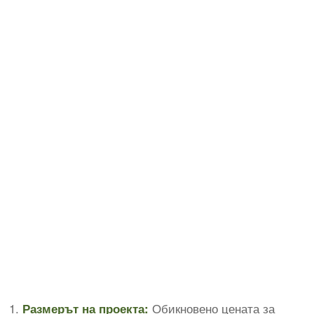
Обикновено цената за
Размерът на проекта: