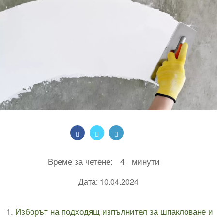
Време за четене:
4
минути
Дата: 10.04.2024
Изборът на подходящ изпълнител за шпакловане и