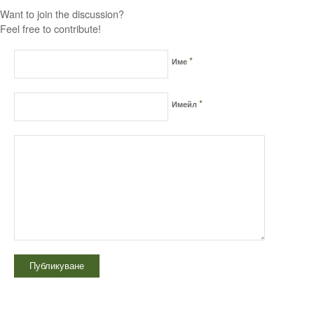
Want to join the discussion?
Feel free to contribute!
*
Име
*
Имейл