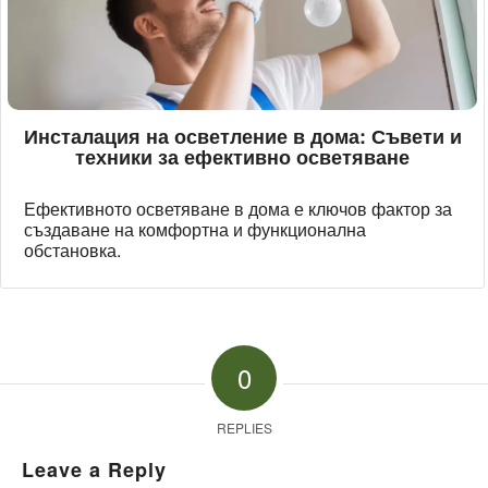
Инсталация на осветление в дома: Съвети и
техники за ефективно осветяване
Ефективното осветяване в дома е ключов фактор за
създаване на комфортна и функционална
обстановка.
0
REPLIES
Leave a Reply