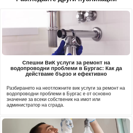
Спешни ВиК услуги за ремонт на
водопроводни проблеми в Бургас: Как да
действаме бързо и ефективно
Разбирането на неотложните вик услуги за ремонт на
водопроводни проблеми в Бургас е от основно
значение за всеки собственик на имот или
администратор на сграда.