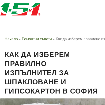
Начало
»
Ремонтни съвети
»
Как да изберем правилно и
КАК ДА ИЗБЕРЕМ
ПРАВИЛНО
ИЗПЪЛНИТЕЛ ЗА
ШПАКЛОВАНЕ И
ГИПСОКАРТОН В СОФИЯ