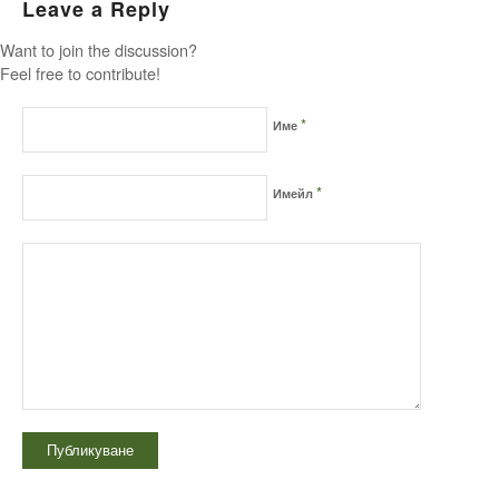
Leave a Reply
Want to join the discussion?
Feel free to contribute!
*
Име
*
Имейл