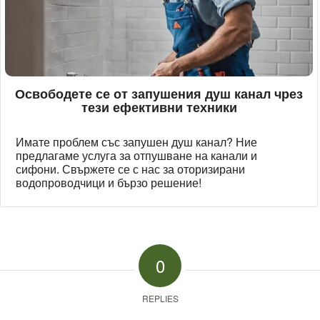
Освободете се от запушения душ канал чрез
тези ефективни техники
Имате проблем със запушен душ канал? Ние
предлагаме услуга за отпушване на канали и
сифони. Свържете се с нас за оторизирани
водопроводчици и бързо решение!
0
REPLIES