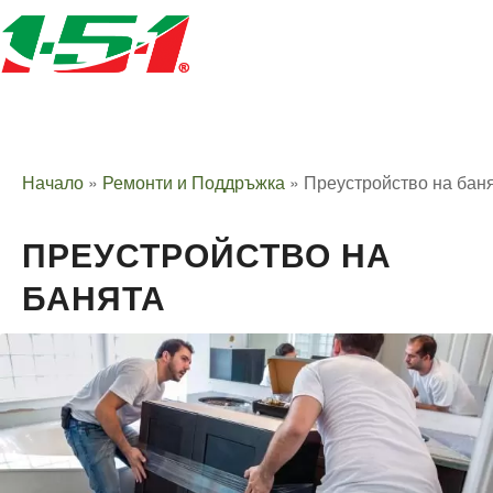
Начало
»
Ремонти и Поддръжка
»
Преустройство на бан
ПРЕУСТРОЙСТВО НА
БАНЯТА