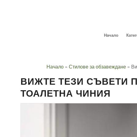
Начало
Кате
Начало
»
Стилове за обзавеждане
»
Ви
ВИЖТЕ ТЕЗИ СЪВЕТИ 
ТОАЛЕТНА ЧИНИЯ