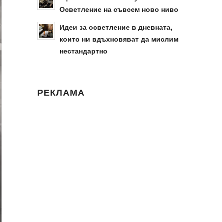
Осветление на съвсем ново ниво
Идеи за осветление в дневната,
които ни вдъхновяват да мислим
нестандартно
РЕКЛАМА