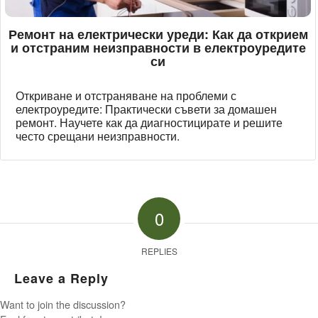
Ремонт на електрически уреди: Как да открием
и отстраним неизправности в електроуредите
си
Откриване и отстраняване на проблеми с
електроуредите: Практически съвети за домашен
ремонт. Научете как да диагностицирате и решите
често срещани неизправности.
0
REPLIES
Leave a Reply
Want to join the discussion?