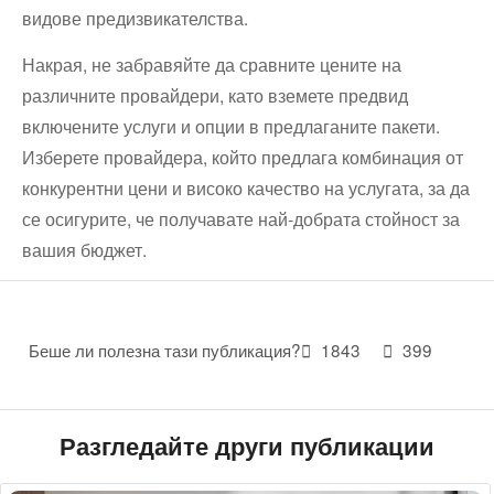
видове предизвикателства.
Накрая, не забравяйте да сравните цените на
различните провайдери, като вземете предвид
включените услуги и опции в предлаганите пакети.
Изберете провайдера, който предлага комбинация от
конкурентни цени и високо качество на услугата, за да
се осигурите, че получавате най-добрата стойност за
вашия бюджет.
Беше ли полезна тази публикация?
1843
399
Разгледайте други публикации