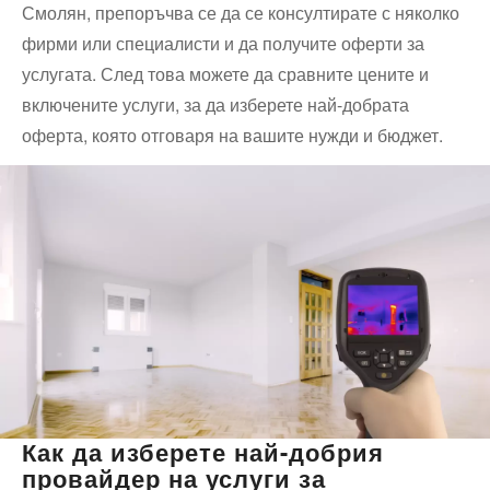
Смолян, препоръчва се да се консултирате с няколко
фирми или специалисти и да получите оферти за
услугата. След това можете да сравните цените и
включените услуги, за да изберете най-добрата
оферта, която отговаря на вашите нужди и бюджет.
Как да изберете най-добрия
провайдер на услуги за