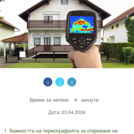
Време за четене:
4
минути
Дата: 03.04.2024
Важността на термографията за откриване на