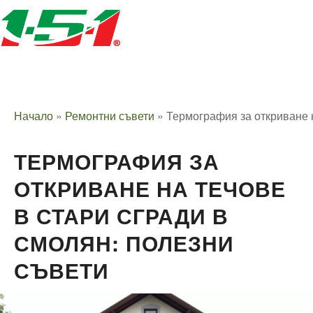
Начало
»
Ремонтни съвети
»
Термография за откриване н
ТЕРМОГРАФИЯ ЗА
ОТКРИВАНЕ НА ТЕЧОВЕ
В СТАРИ СГРАДИ В
СМОЛЯН: ПОЛЕЗНИ
СЪВЕТИ