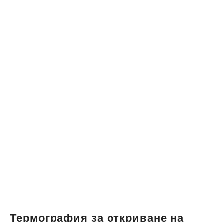
Термография за откриване на