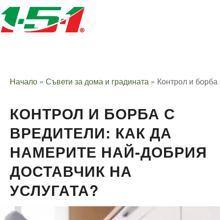
Начало
»
Съвети за дома и градината
»
Контрол и борба 
КОНТРОЛ И БОРБА С
ВРЕДИТЕЛИ: КАК ДА
НАМЕРИТЕ НАЙ-ДОБРИЯ
ДОСТАВЧИК НА
УСЛУГАТА?