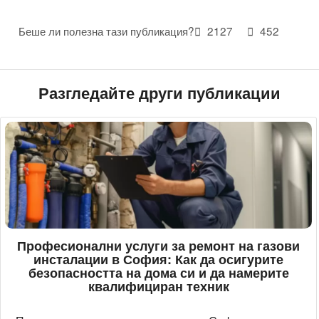
Беше ли полезна тази публикация?
2127
452
Разгледайте други публикации
Професионални услуги за ремонт на газови
инсталации в София: Как да осигурите
безопасността на дома си и да намерите
квалифициран техник