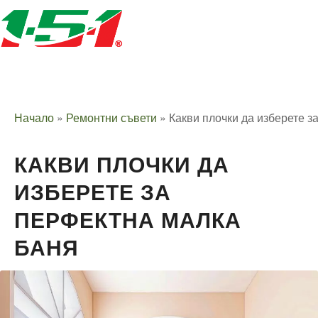
Начало
»
Ремонтни съвети
»
Какви плочки да изберете з
КАКВИ ПЛОЧКИ ДА
ИЗБЕРЕТЕ ЗА
ПЕРФЕКТНА МАЛКА
БАНЯ