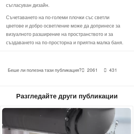
съгласуван дизайн.
Съчетаването на по-големи плочки със светли
цветове и добро осветление може да допринесе за
визуалното разширение на пространството и за
създаването на по-просторна и приятна малка баня.
Беше ли полезна тази публикация?
2061
431
Разгледайте други публикации