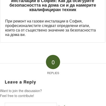
инсталации в София: Как да осигурите
безопасността на дома си и да намерите
квалифициран техник
При ремонт на газови инсталации в София,
професионалистите следват определени етапи,
които са от съществено значение за безопасността
на дома ви.
0
REPLIES
Leave a Reply
Want to join the discussion?
Feel free to contribute!