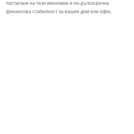
постигане на тези икономии и по-дългосрочна
финансова стабилност за вашия дом или офис.