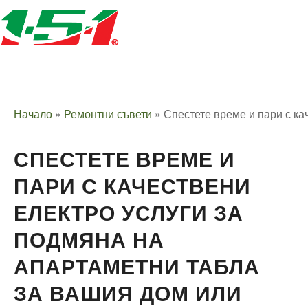
Начало
»
Ремонтни съвети
»
Спестете време и пари с ка
СПЕСТЕТЕ ВРЕМЕ И
ПАРИ С КАЧЕСТВЕНИ
ЕЛЕКТРО УСЛУГИ ЗА
ПОДМЯНА НА
АПАРТАМЕТНИ ТАБЛА
ЗА ВАШИЯ ДОМ ИЛИ