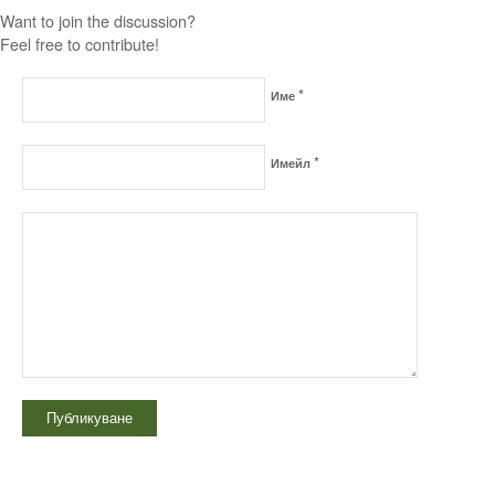
Want to join the discussion?
Feel free to contribute!
*
Име
*
Имейл