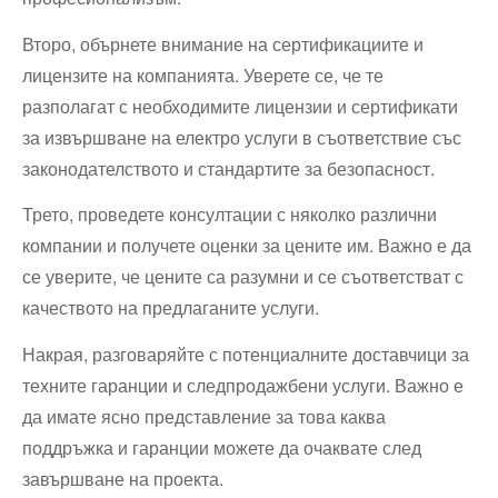
Второ, обърнете внимание на сертификациите и
лицензите на компанията. Уверете се, че те
разполагат с необходимите лицензии и сертификати
за извършване на електро услуги в съответствие със
законодателството и стандартите за безопасност.
Трето, проведете консултации с няколко различни
компании и получете оценки за цените им. Важно е да
се уверите, че цените са разумни и се съответстват с
качеството на предлаганите услуги.
Накрая, разговаряйте с потенциалните доставчици за
техните гаранции и следпродажбени услуги. Важно е
да имате ясно представление за това каква
поддръжка и гаранции можете да очаквате след
завършване на проекта.