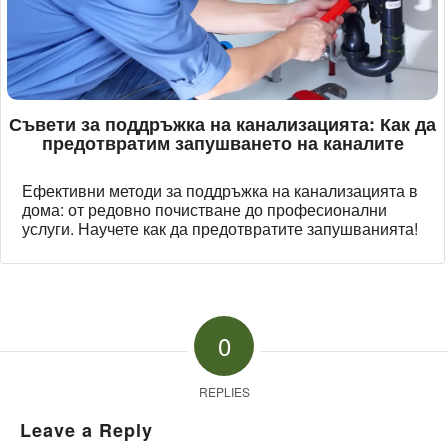
Съвети за поддръжка на канализацията: Как да
предотвратим запушването на каналите
Ефективни методи за поддръжка на канализацията в
дома: от редовно почистване до професионални
услуги. Научете как да предотвратите запушванията!
0
REPLIES
Leave a Reply