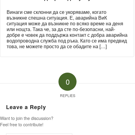
Винаги сме склонни да се укоряваме, когато
възникне спешна ситуация. Е, аварийна ВиК
ситуация може да възникне по всяко време на деня
или нощта. Така че, за да сте по-безопасни, най-
добре е човек да поддържа контакт с добра аварийна
водопроводна служба под ръка. Като се има предвид
това, не можете просто да се обадите на […]
0
REPLIES
Leave a Reply
Want to join the discussion?
Feel free to contribute!