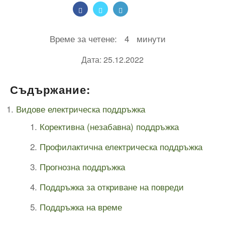
Време за четене:
4
минути
Дата: 25.12.2022
Съдържание:
Видове електрическа поддръжка
Корективна (незабавна) поддръжка
Профилактична електрическа поддръжка
Прогнозна поддръжка
Поддръжка за откриване на повреди
Поддръжка на време