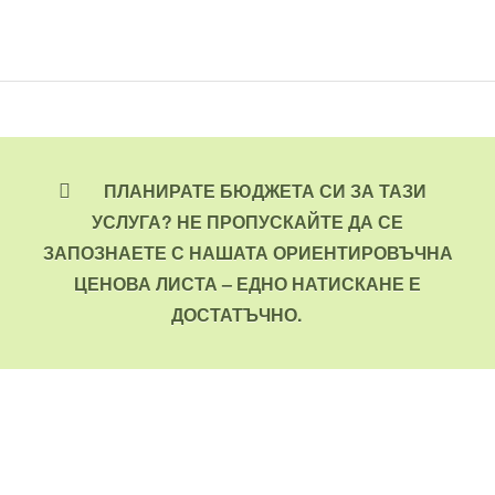
ПЛАНИРАТЕ БЮДЖЕТА СИ ЗА ТАЗИ
УСЛУГА? НЕ ПРОПУСКАЙТЕ ДА СЕ
ЗАПОЗНАЕТЕ С НАШАТА ОРИЕНТИРОВЪЧНА
ЦЕНОВА ЛИСТА – ЕДНО НАТИСКАНЕ Е
ДОСТАТЪЧНО.