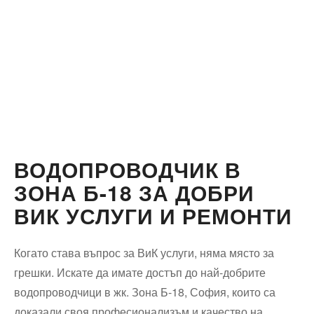
ВОДОПРОВОДЧИК В
ЗОНА Б-18 ЗА ДОБРИ
ВИК УСЛУГИ И РЕМОНТИ
Когато става въпрос за ВиК услуги, няма място за
грешки. Искате да имате достъп до най-добрите
водопроводчици в жк. Зона Б-18, София, които са
доказали своя професионализъм и качество на