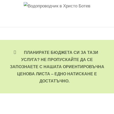
ПЛАНИРАТЕ БЮДЖЕТА СИ ЗА ТАЗИ
УСЛУГА? НЕ ПРОПУСКАЙТЕ ДА СЕ
ЗАПОЗНАЕТЕ С НАШАТА ОРИЕНТИРОВЪЧНА
ЦЕНОВА ЛИСТА – ЕДНО НАТИСКАНЕ Е
ДОСТАТЪЧНО.