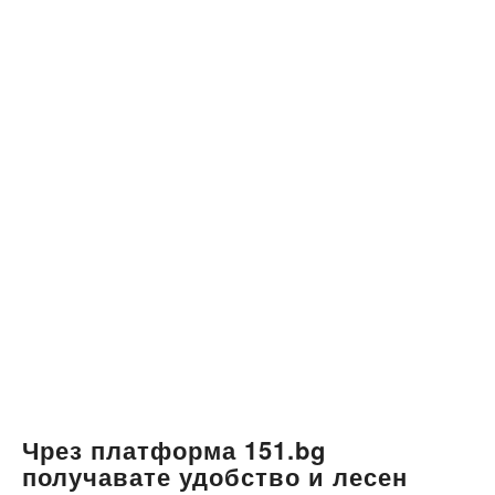
Чрез платформа 151.bg
получавате удобство и лесен