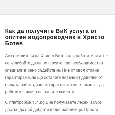
Как да получите ВиК услуга от
опитен водопроводчик в Христо
Ботев
Ако сте жители на Христо Ботев или работите там, не
се колебайте да ни потърсите при необходимост от
специализирано съдействие. Ние от своя страна
гарантираме, че ще останете повече от доволни от
нашата работа, защото практиката ни е такава – да
работим в името на нашите клиенти.
С платформа 151.bg Вие получавате лесен и бърз
достъп до най-добрите водопроводчици. Просто