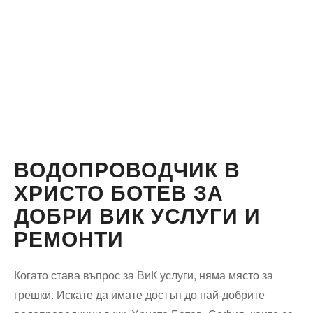
ВОДОПРОВОДЧИК В
ХРИСТО БОТЕВ ЗА
ДОБРИ ВИК УСЛУГИ И
РЕМОНТИ
Когато става въпрос за ВиК услуги, няма място за
грешки. Искате да имате достъп до най-добрите