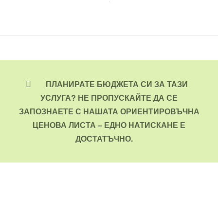
ПЛАНИРАТЕ БЮДЖЕТА СИ ЗА ТАЗИ
УСЛУГА? НЕ ПРОПУСКАЙТЕ ДА СЕ
ЗАПОЗНАЕТЕ С НАШАТА ОРИЕНТИРОВЪЧНА
ЦЕНОВА ЛИСТА – ЕДНО НАТИСКАНЕ Е
ДОСТАТЪЧНО.