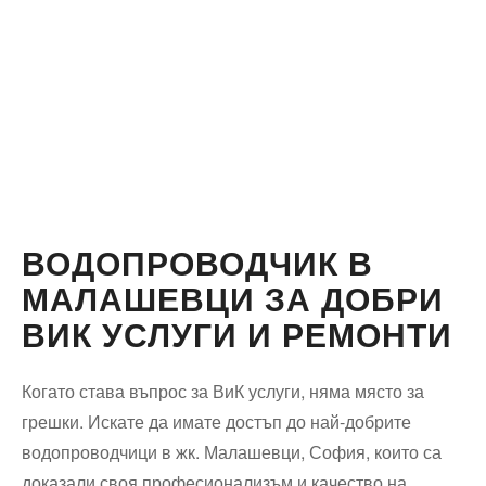
ВОДОПРОВОДЧИК В
МАЛАШЕВЦИ ЗА ДОБРИ
ВИК УСЛУГИ И РЕМОНТИ
Когато става въпрос за ВиК услуги, няма място за
грешки. Искате да имате достъп до най-добрите
водопроводчици в жк. Малашевци, София, които са
доказали своя професионализъм и качество на