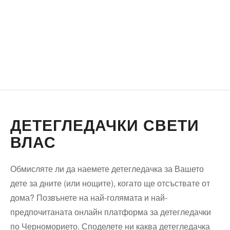
ДЕТЕГЛЕДАЧКИ СВЕТИ
ВЛАС
Обмисляте ли да наемете детегледачка за Вашето
дете за дните (или нощите), когато ще отсъствате от
дома? Позвънете на най-голямата и най-
предпочитаната онлайн платформа за детегледачки
по Черноморието. Споделете ни каква детегледачка