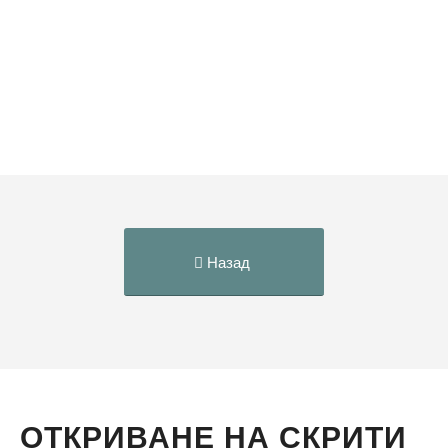
Назад
ОТКРИВАНЕ НА СКРИТИ