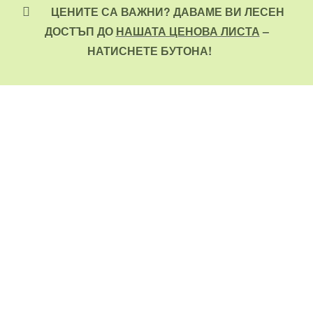
ЦЕНИТЕ СА ВАЖНИ? ДАВАМЕ ВИ ЛЕСЕН
ДОСТЪП ДО
НАШАТА ЦЕНОВА ЛИСТА
–
НАТИСНЕТЕ БУТОНА!