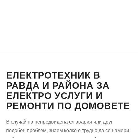
ЕЛЕКТРОТЕХНИК В
РАВДА И РАЙОНА ЗА
ЕЛЕКТРО УСЛУГИ И
РЕМОНТИ ПО ДОМОВЕТЕ
В случай на непредвидена ел авария или друг
подобен проблем, знаем колко е трудно да се намери