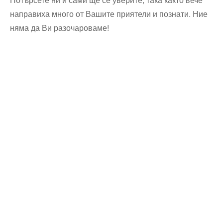
направиха много от Вашите приятели и познати. Ние
няма да Ви разочароваме!