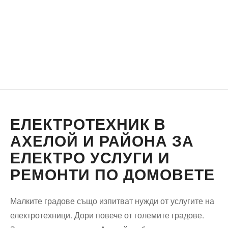
ЕЛЕКТРОТЕХНИК В
АХЕЛОЙ И РАЙОНА ЗА
ЕЛЕКТРО УСЛУГИ И
РЕМОНТИ ПО ДОМОВЕТЕ
Малките градове също изпитват нужди от услугите на
електротехници. Дори повече от големите градове.