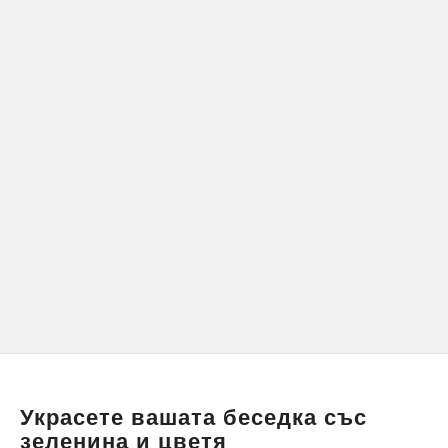
Украсете вашата беседка със
зеленина и цветя