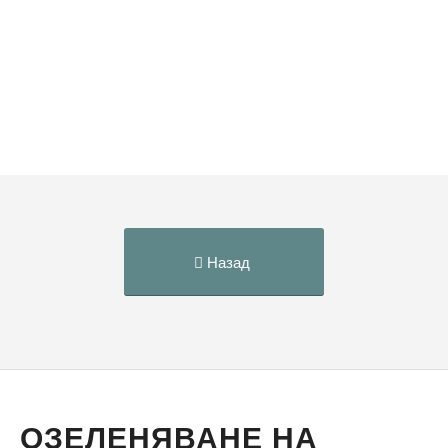
Назад
ОЗЕЛЕНЯВАНЕ НА