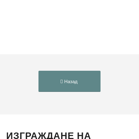
Назад
ИЗГРАЖДАНЕ НА