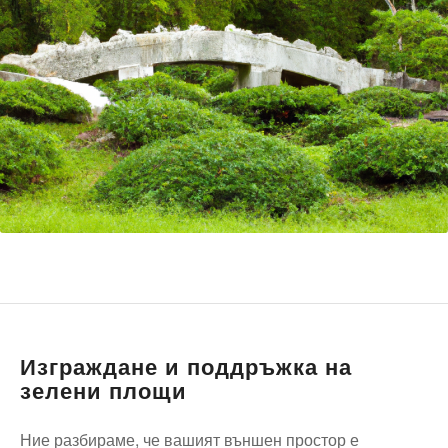
Изграждане и поддръжка на
зелени площи
Ние разбираме, че вашият външен простор е