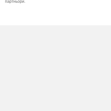
партньори.