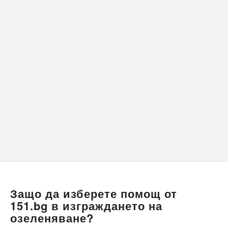
Защо да изберете помощ от
151.bg в изграждането на
озеленяване?