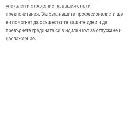
уникален и отражение на вашия стил и
предпочитания. Затова, нашите професионалисти ще
ви помогнат да осъществите вашите идеи и да
превърнете градината си в идилен кът за отпускане и
наслаждение.