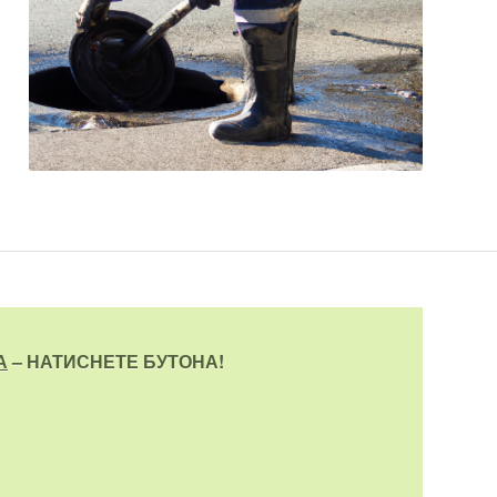
А
– НАТИСНЕТЕ БУТОНА!