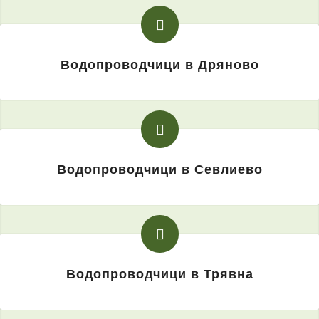
Водопроводчици в Дряново
Водопроводчици в Севлиево
Водопроводчици в Трявна