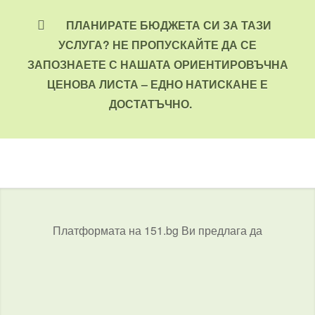
ПЛАНИРАТЕ БЮДЖЕТА СИ ЗА ТАЗИ
УСЛУГА? НЕ ПРОПУСКАЙТЕ ДА СЕ
ЗАПОЗНАЕТЕ С НАШАТА ОРИЕНТИРОВЪЧНА
ЦЕНОВА ЛИСТА – ЕДНО НАТИСКАНЕ Е
ДОСТАТЪЧНО.
Платформата на 151.bg Ви предлага да