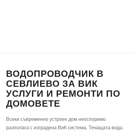
ВОДОПРОВОДЧИК В
СЕВЛИЕВО ЗА ВИК
УСЛУГИ И РЕМОНТИ ПО
ДОМОВЕТЕ
Всеки съвременно устроен дом неоспоримо
разполага с изградена ВиК система. Течащата вода,