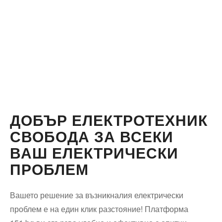
ДОБЪР ЕЛЕКТРОТЕХНИК
СВОБОДА ЗА ВСЕКИ
ВАШ ЕЛЕКТРИЧЕСКИ
ПРОБЛЕМ
Вашето решение за възникналия електрически
проблем е на един клик разстояние! Платформа