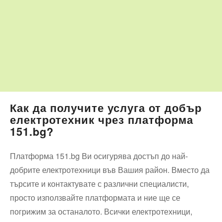
Как да получите услуга от добър
електротехник чрез платформа
151.bg?
Платформа 151.bg Ви осигурява достъп до най-
добрите електротехници във Вашия район. Вместо да
търсите и контактувате с различни специалисти,
просто използвайте платформата и ние ще се
погрижим за останалото. Всички електротехници,