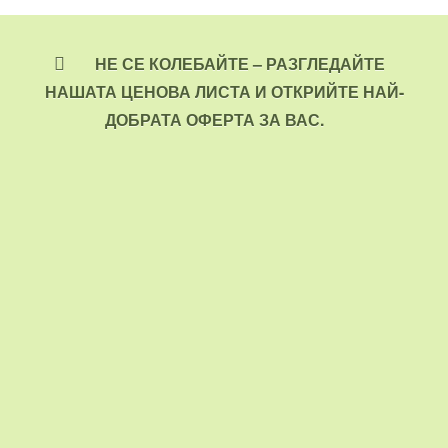
НЕ СЕ КОЛЕБАЙТЕ – РАЗГЛЕДАЙТЕ
НАШАТА ЦЕНОВА ЛИСТА И ОТКРИЙТЕ НАЙ-
ДОБРАТА ОФЕРТА ЗА ВАС.