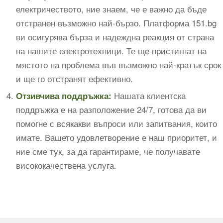
електричеството, ние знаем, че е важно да бъде
отстранен възможно най-бързо. Платформа 151.bg
ви осигурява бърза и надеждна реакция от страна
на нашите електротехници. Те ще пристигнат на
мястото на проблема във възможно най-кратък срок
и ще го отстранят ефективно.
Нашата клиентска
Отзивчива поддръжка:
поддръжка е на разположение 24/7, готова да ви
помогне с всякакви въпроси или запитвания, които
имате. Вашето удовлетворение е наш приоритет, и
ние сме тук, за да гарантираме, че получавате
висококачествена услуга.