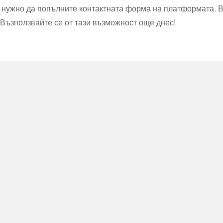
 е нужно да попълните контактната форма на платформата. 
. Възползвайте се от тази възможност още днес!