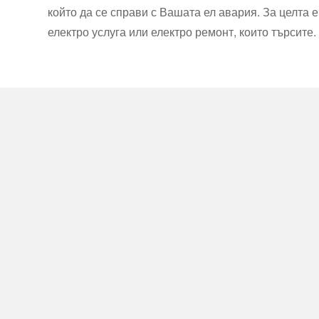
който да се справи с Вашата ел авария. За целта
електро услуга или електро ремонт, които търсите