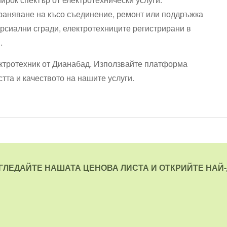
траняване на късо съединение, ремонт или поддръжка
ерсиални сгради, електротехниците регистрирани в
.
ектротехник от Дианабад. Използвайте платформа
стта и качеството на нашите услуги.
ЗГЛЕДАЙТЕ НАШАТА ЦЕНОВА ЛИСТА И ОТКРИЙТЕ НАЙ-