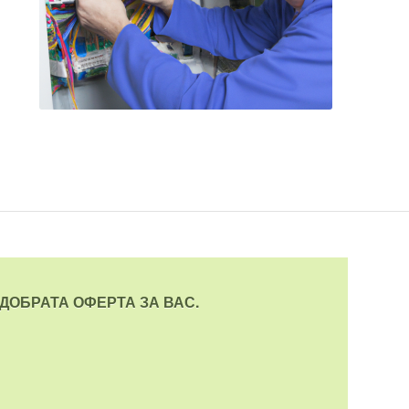
ДОБРАТА ОФЕРТА ЗА ВАС.