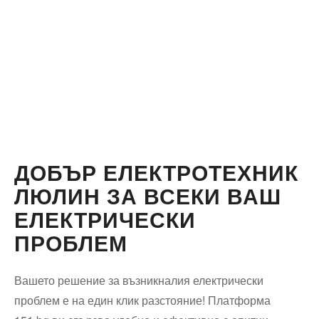
ДОБЪР ЕЛЕКТРОТЕХНИК
ЛЮЛИН ЗА ВСЕКИ ВАШ
ЕЛЕКТРИЧЕСКИ
ПРОБЛЕМ
Вашето решение за възникналия електрически
проблем е на един клик разстояние! Платформа