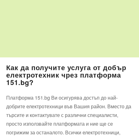
Как да получите услуга от добър
електротехник чрез платформа
151.bg?
Платформа 151.bg Ви осигурява достъп до най-
добрите електротехници във Вашия район. Вместо да
търсите и контактувате с различни специалисти,
просто използвайте платформата и ние ще се
погрижим за останалото. Всички електротехници,