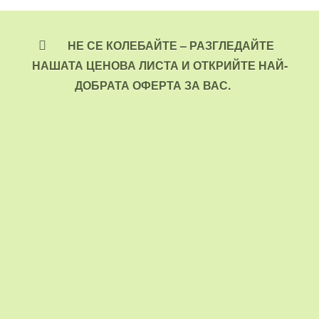
НЕ СЕ КОЛЕБАЙТЕ – РАЗГЛЕДАЙТЕ
НАШАТА ЦЕНОВА ЛИСТА И ОТКРИЙТЕ НАЙ-
ДОБРАТА ОФЕРТА ЗА ВАС.