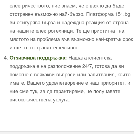
електричеството, ние знаем, че е важно да бъде
отстранен възможно най-бързо. Платформа 151.bg
ви осигурява бърза и надеждна реакция от страна
на нашите електротехници. Те ще пристигнат на
мястото на проблема във възможно най-кратък срок
и ще го отстранят ефективно.
Нашата клиентска
Отзивчива поддръжка:
поддръжка е на разположение 24/7, готова да ви
помогне с всякакви въпроси или запитвания, които
имате. Вашето удовлетворение е наш приоритет, и
ние сме тук, за да гарантираме, че получавате
висококачествена услуга.