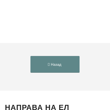
Назад
НАПРАВА НА ЕЛ