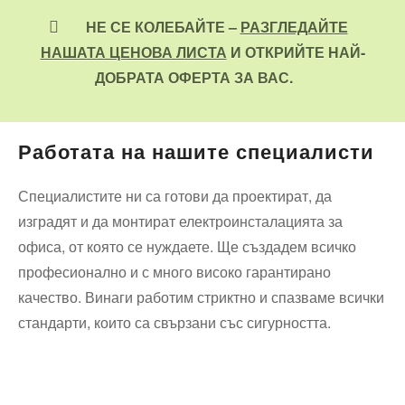
НЕ СЕ КОЛЕБАЙТЕ –
РАЗГЛЕДАЙТЕ
НАШАТА ЦЕНОВА ЛИСТА
И ОТКРИЙТЕ НАЙ-
ДОБРАТА ОФЕРТА ЗА ВАС.
Работата на нашите специалисти
Специалистите ни са готови да проектират, да
изградят и да монтират електроинсталацията за
офиса, от която се нуждаете. Ще създадем всичко
професионално и с много високо гарантирано
качество. Винаги работим стриктно и спазваме всички
стандарти, които са свързани със сигурността.