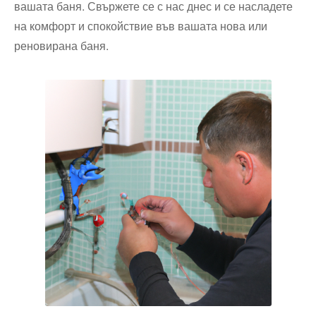
вашата баня. Свържете се с нас днес и се насладете
на комфорт и спокойствие във вашата нова или
реновирана баня.