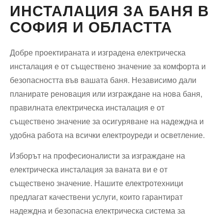
ИНСТАЛАЦИЯ ЗА БАНЯ В
СОФИЯ И ОБЛАСТТА
Добре проектираната и изградена електрическа
инсталация е от съществено значение за комфорта и
безопасността във вашата баня. Независимо дали
планирате реновация или изграждане на нова баня,
правилната електрическа инсталация е от
съществено значение за осигуряване на надеждна и
удобна работа на всички електроуреди и осветление.
Изборът на професионалисти за изграждане на
електрическа инсталация за ваната ви е от
съществено значение. Нашите електротехници
предлагат качествени услуги, които гарантират
надеждна и безопасна електрическа система за