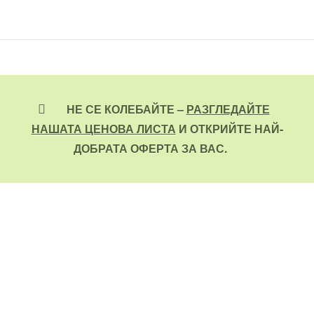
НЕ СЕ КОЛЕБАЙТЕ –
РАЗГЛЕДАЙТЕ
НАШАТА ЦЕНОВА ЛИСТА
И ОТКРИЙТЕ НАЙ-
ДОБРАТА ОФЕРТА ЗА ВАС.