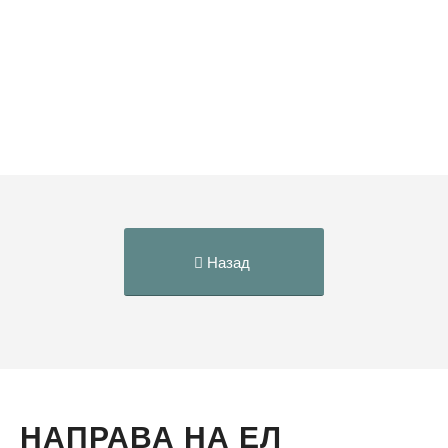
Назад
НАПРАВА НА ЕЛ