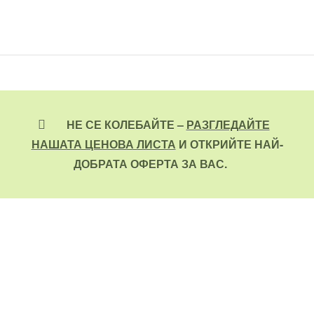
НЕ СЕ КОЛЕБАЙТЕ –
РАЗГЛЕДАЙТЕ
НАШАТА ЦЕНОВА ЛИСТА
И ОТКРИЙТЕ НАЙ-
ДОБРАТА ОФЕРТА ЗА ВАС.