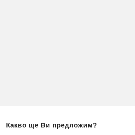
Какво ще Ви предложим?