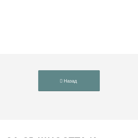
Назад