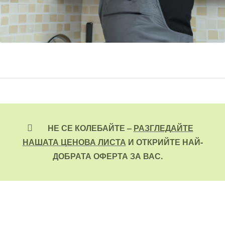
НЕ СЕ КОЛЕБАЙТЕ –
РАЗГЛЕДАЙТЕ
НАШАТА ЦЕНОВА ЛИСТА
И ОТКРИЙТЕ НАЙ-
ДОБРАТА ОФЕРТА ЗА ВАС.