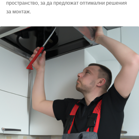
пространство, за да предложат оптимални решения
за монтаж.