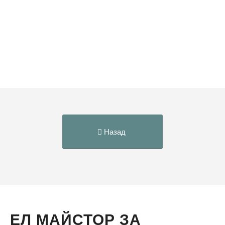
Назад
ЕЛ МАЙСТОР ЗА