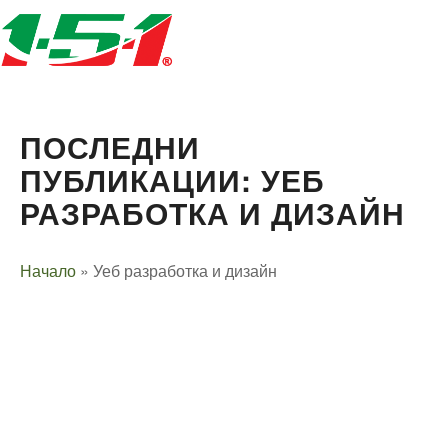
ПОСЛЕДНИ
ПУБЛИКАЦИИ: УЕБ
РАЗРАБОТКА И ДИЗАЙН
Начало
»
Уеб разработка и дизайн
Технически надзор на ремонт