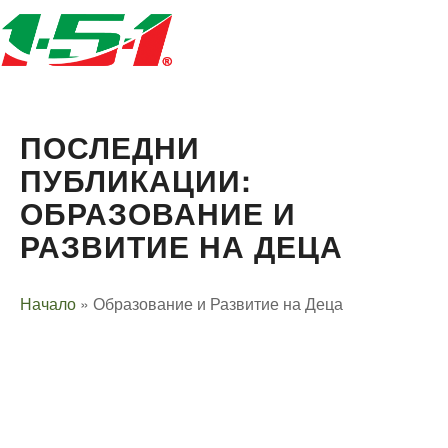
ПОСЛЕДНИ
ПУБЛИКАЦИИ:
ОБРАЗОВАНИЕ И
РАЗВИТИЕ НА ДЕЦА
Начало
»
Образование и Развитие на Деца