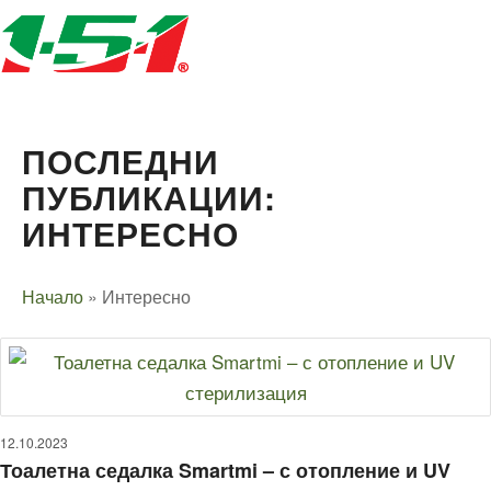
ПОСЛЕДНИ
ПУБЛИКАЦИИ:
ИНТЕРЕСНО
Начало
»
Интересно
12.10.2023
Тоалетна седалка Smartmi – с отопление и UV