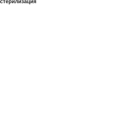
стерилизация