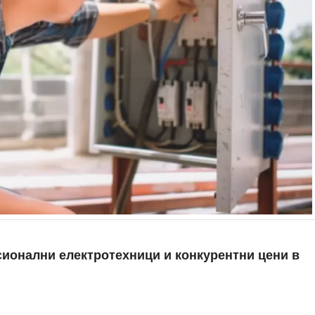
сионални електротехници и конкурентни цени в