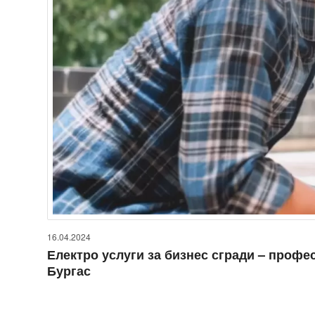
16.04.2024
Електро услуги за бизнес сгради – профе
Бургас