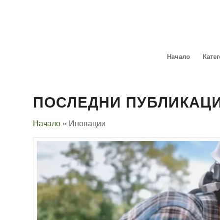
Начало
Кате
ПОСЛЕДНИ ПУБЛИКАЦ
Начало
»
Иновации