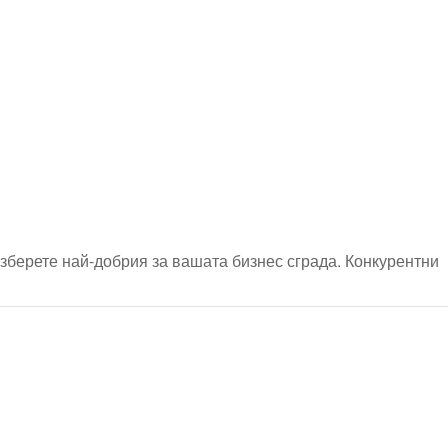
зберете най-добрия за вашата бизнес сграда. Конкурентни