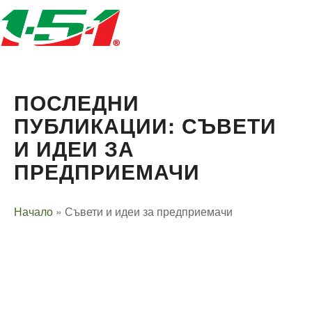
ПОСЛЕДНИ
ПУБЛИКАЦИИ: СЪВЕТИ
И ИДЕИ ЗА
ПРЕДПРИЕМАЧИ
Начало
»
Съвети и идеи за предприемачи