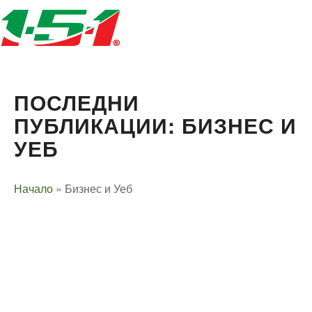
ПОСЛЕДНИ
ПУБЛИКАЦИИ: БИЗНЕС И
УЕБ
Начало
»
Бизнес и Уеб
Технически надзор на ремонт