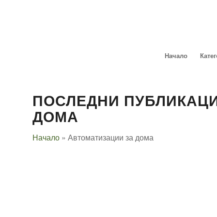
Начало
Кате
ПОСЛЕДНИ ПУБЛИКАЦИ
ДОМА
Начало
»
Автоматизации за дома