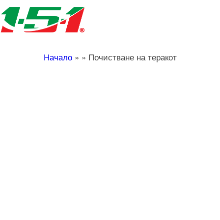
Начало
»
»
Почистване на теракот