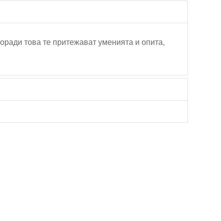
Поради това те притежават уменията и опита,