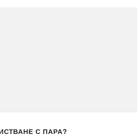
ИСТВАНЕ С ПАРА?