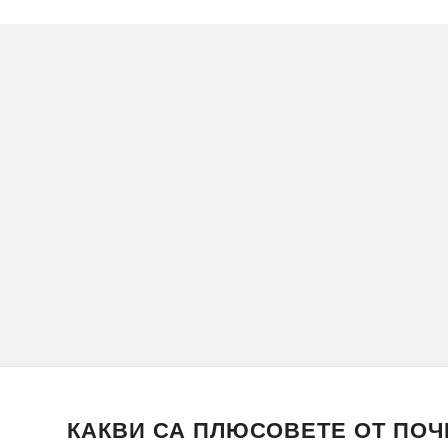
КАКВИ СА ПЛЮСОВЕТЕ ОТ ПОЧ