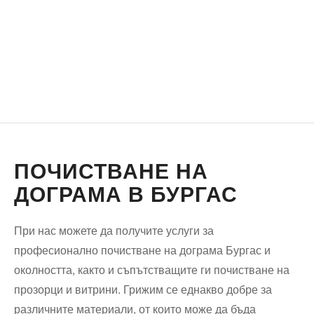
ПОЧИСТВАНЕ НА
ДОГРАМА В БУРГАС
При нас можете да получите услуги за
професионално почистване на дограма Бургас и
околността, както и съпътстващите ги почистване на
прозорци и витрини. Грижим се еднакво добре за
различните материали, от които може да бъда