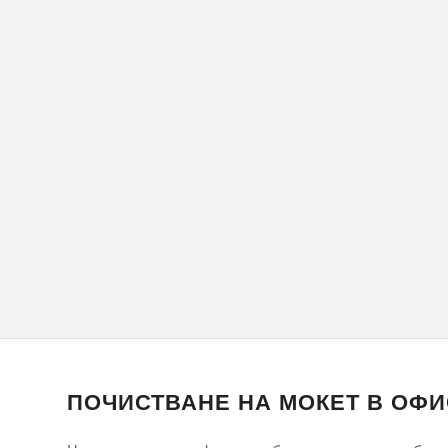
ПОЧИСТВАНЕ НА МОКЕТ В ОФИ