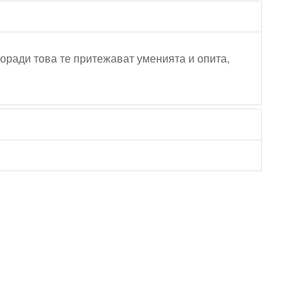
Поради това те притежават уменията и опита,